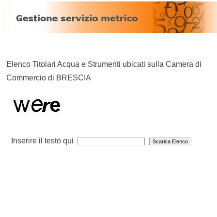
Elenco Titolari Acqua e Strumenti ubicati sulla Camera di
Commercio di BRESCIA
Inserire il testo qui