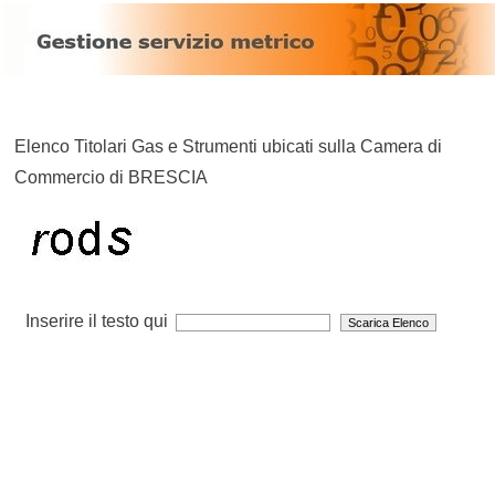
Elenco Titolari Gas e Strumenti ubicati sulla Camera di
Commercio di BRESCIA
Inserire il testo qui